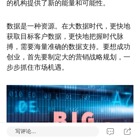
的机构提供了新的能量和可能性。
数据是一种资源。在大数据时代，更快地
获取目标客户数据，更快地把握时代脉
搏，需要海量准确的数据支持。要想成功
创业，首先要制定大的营销战略规划，一
步步抓住市场机遇。
写评论...