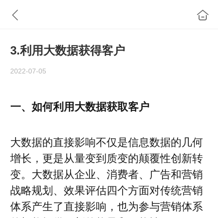
3.利用大数据获得客户
2022-07-05
一、如何利用大数据获取客户
大数据的直接影响不仅是信息数据的几何
增长，更是从量变到质变的颠覆性创新转
变。大数据从企业、消费者、广告和营销
战略规划、效果评估四个方面对传统营销
体系产生了直接影响，也为参与营销体系